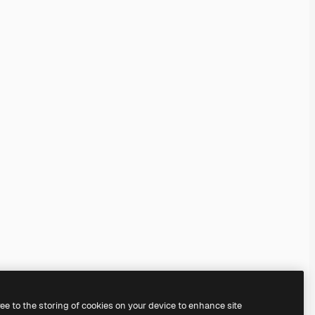
ree to the storing of cookies on your device to enhance site