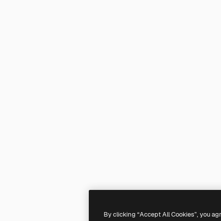
By clicking “Accept All Cookies”, you ag