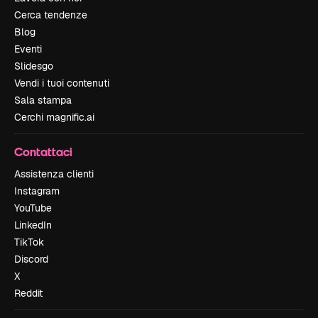
Cerca tendenze
Blog
Eventi
Slidesgo
Vendi i tuoi contenuti
Sala stampa
Cerchi magnific.ai
Contattaci
Assistenza clienti
Instagram
YouTube
LinkedIn
TikTok
Discord
X
Reddit