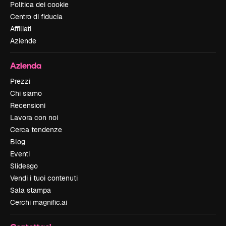
Politica dei cookie
Centro di fiducia
Affiliati
Aziende
Azienda
Prezzi
Chi siamo
Recensioni
Lavora con noi
Cerca tendenze
Blog
Eventi
Slidesgo
Vendi i tuoi contenuti
Sala stampa
Cerchi magnific.ai