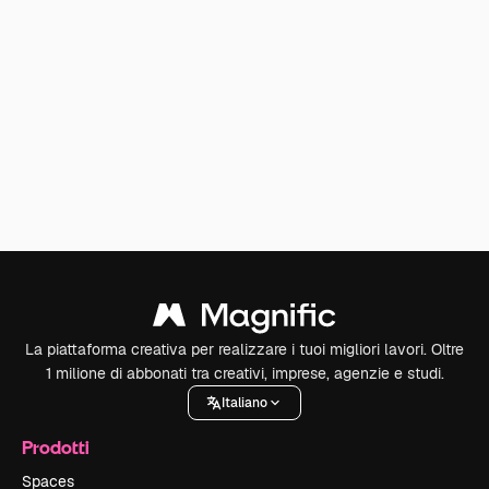
La piattaforma creativa per realizzare i tuoi migliori lavori. Oltre
1 milione di abbonati tra creativi, imprese, agenzie e studi.
Italiano
Prodotti
Spaces