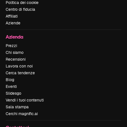
Politica dei cookie
Centro di fiducia
Affiliati
Aziende
Azienda
Prezzi
Chi siamo
Recensioni
Lavora con noi
Cerca tendenze
Blog
Eventi
Slidesgo
Vendi i tuoi contenuti
Sala stampa
Cerchi magnific.ai