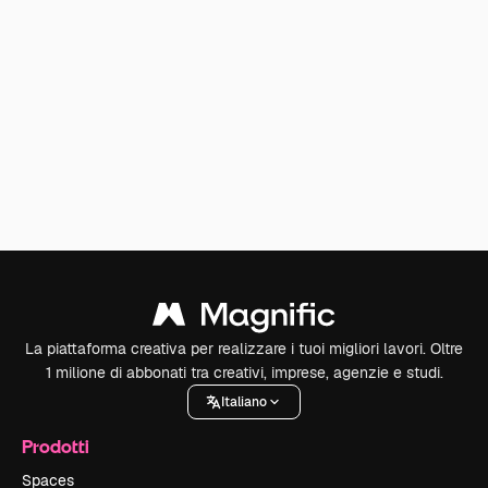
La piattaforma creativa per realizzare i tuoi migliori lavori. Oltre
1 milione di abbonati tra creativi, imprese, agenzie e studi.
Italiano
Prodotti
Spaces