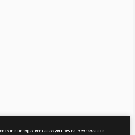
ree to the storing of cookies on your device to enhance site