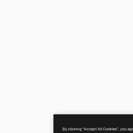
By clicking “Accept All Cookies”, you ag