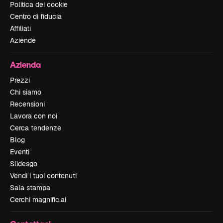
Politica dei cookie
Centro di fiducia
Affiliati
Aziende
Azienda
Prezzi
Chi siamo
Recensioni
Lavora con noi
Cerca tendenze
Blog
Eventi
Slidesgo
Vendi i tuoi contenuti
Sala stampa
Cerchi magnific.ai