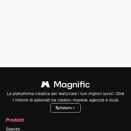
La piattaforma creativa per realizzare i tuoi migliori lavori. Oltre
1 milione di abbonati tra creativi, imprese, agenzie e studi.
Italiano
Prodotti
Spaces