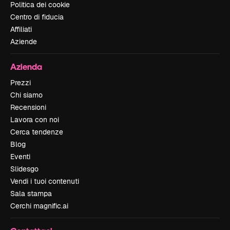
Politica dei cookie
Centro di fiducia
Affiliati
Aziende
Azienda
Prezzi
Chi siamo
Recensioni
Lavora con noi
Cerca tendenze
Blog
Eventi
Slidesgo
Vendi i tuoi contenuti
Sala stampa
Cerchi magnific.ai