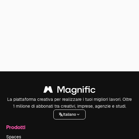
La piattaforma creativa per realizzare i tuoi migliori lavori. Oltre
1 milione di abbonati tra creativi, imprese, agenzie e studi.
Italiano
Prodotti
Spaces