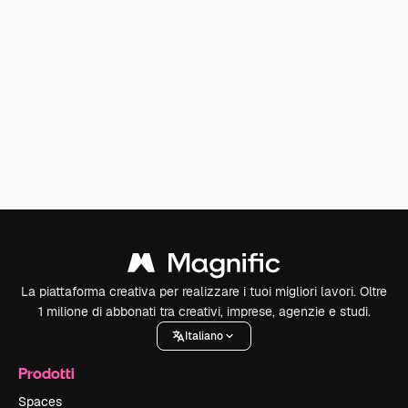
La piattaforma creativa per realizzare i tuoi migliori lavori. Oltre
1 milione di abbonati tra creativi, imprese, agenzie e studi.
Italiano
Prodotti
Spaces