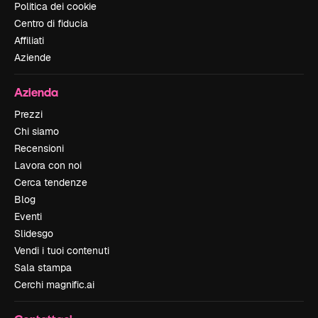
Politica dei cookie
Centro di fiducia
Affiliati
Aziende
Azienda
Prezzi
Chi siamo
Recensioni
Lavora con noi
Cerca tendenze
Blog
Eventi
Slidesgo
Vendi i tuoi contenuti
Sala stampa
Cerchi magnific.ai