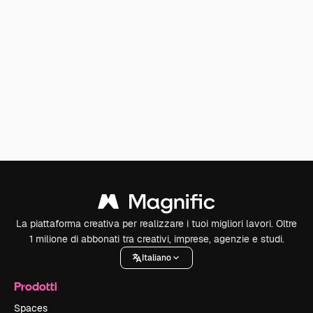
La piattaforma creativa per realizzare i tuoi migliori lavori. Oltre
1 milione di abbonati tra creativi, imprese, agenzie e studi.
Italiano
Prodotti
Spaces