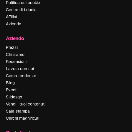
Politica dei cookie
Centro di fiducia
Affiliati
Aziende
Azienda
Prezzi
Chi siamo
Recensioni
Lavora con noi
Cerca tendenze
Blog
Eventi
Slidesgo
Vendi i tuoi contenuti
Sala stampa
Cerchi magnific.ai