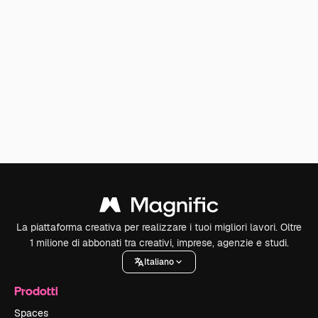
La piattaforma creativa per realizzare i tuoi migliori lavori. Oltre
1 milione di abbonati tra creativi, imprese, agenzie e studi.
Italiano
Prodotti
Spaces