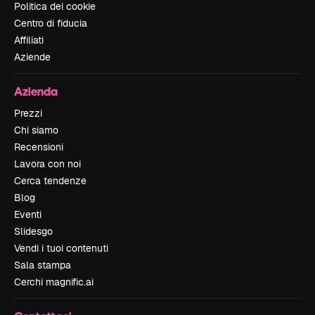
Politica dei cookie
Centro di fiducia
Affiliati
Aziende
Azienda
Prezzi
Chi siamo
Recensioni
Lavora con noi
Cerca tendenze
Blog
Eventi
Slidesgo
Vendi i tuoi contenuti
Sala stampa
Cerchi magnific.ai