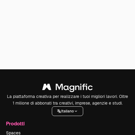
La piattaforma creativa per realizzare i tuoi migliori lavori. Oltre
1 milione di abbonati tra creativi, imprese, agenzie e studi.
Italiano
Prodotti
Spaces