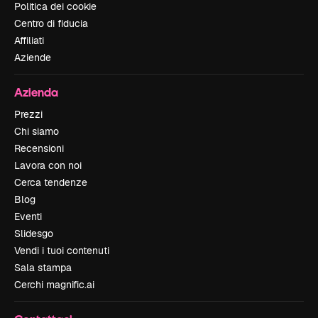
Politica dei cookie
Centro di fiducia
Affiliati
Aziende
Azienda
Prezzi
Chi siamo
Recensioni
Lavora con noi
Cerca tendenze
Blog
Eventi
Slidesgo
Vendi i tuoi contenuti
Sala stampa
Cerchi magnific.ai