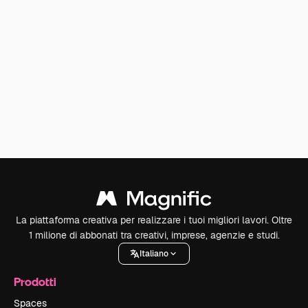
La piattaforma creativa per realizzare i tuoi migliori lavori. Oltre
1 milione di abbonati tra creativi, imprese, agenzie e studi.
Italiano
Prodotti
Spaces