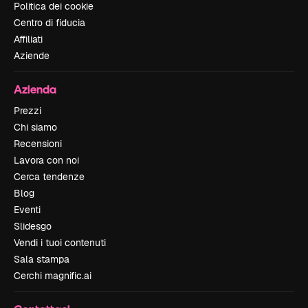
Politica dei cookie
Centro di fiducia
Affiliati
Aziende
Azienda
Prezzi
Chi siamo
Recensioni
Lavora con noi
Cerca tendenze
Blog
Eventi
Slidesgo
Vendi i tuoi contenuti
Sala stampa
Cerchi magnific.ai