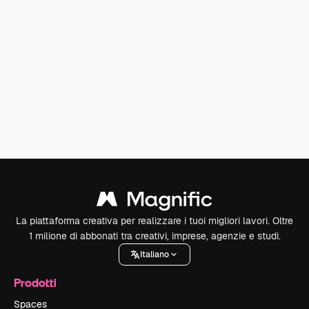
La piattaforma creativa per realizzare i tuoi migliori lavori. Oltre
1 milione di abbonati tra creativi, imprese, agenzie e studi.
Italiano
Prodotti
Spaces