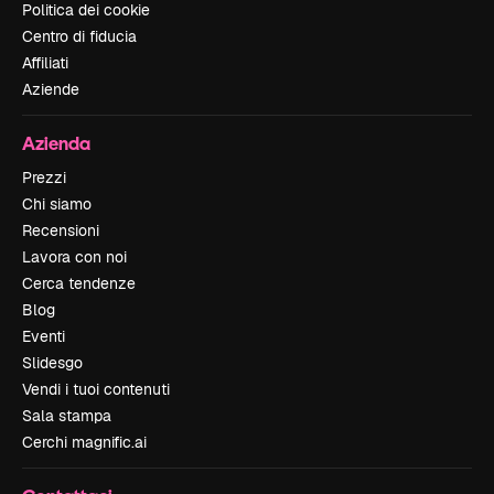
Politica dei cookie
Centro di fiducia
Affiliati
Aziende
Azienda
Prezzi
Chi siamo
Recensioni
Lavora con noi
Cerca tendenze
Blog
Eventi
Slidesgo
Vendi i tuoi contenuti
Sala stampa
Cerchi magnific.ai