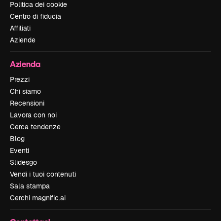
Politica dei cookie
Centro di fiducia
Affiliati
Aziende
Azienda
Prezzi
Chi siamo
Recensioni
Lavora con noi
Cerca tendenze
Blog
Eventi
Slidesgo
Vendi i tuoi contenuti
Sala stampa
Cerchi magnific.ai