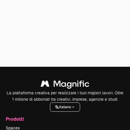
La piattaforma creativa per realizzare i tuoi migliori lavori. Oltre
1 milione di abbonati tra creativi, imprese, agenzie e studi.
Italiano
Prodotti
Spaces