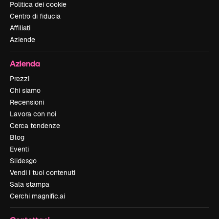
Politica dei cookie
Centro di fiducia
Affiliati
Aziende
Azienda
Prezzi
Chi siamo
Recensioni
Lavora con noi
Cerca tendenze
Blog
Eventi
Slidesgo
Vendi i tuoi contenuti
Sala stampa
Cerchi magnific.ai