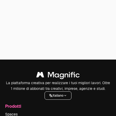
La piattaforma creativa per realizzare i tuoi migliori lavori. Oltre
1 milione di abbonati tra creativi, imprese, agenzie e studi.
Italiano
Prodotti
Spaces