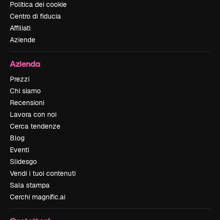
Politica dei cookie
Centro di fiducia
Affiliati
Aziende
Azienda
Prezzi
Chi siamo
Recensioni
Lavora con noi
Cerca tendenze
Blog
Eventi
Slidesgo
Vendi i tuoi contenuti
Sala stampa
Cerchi magnific.ai