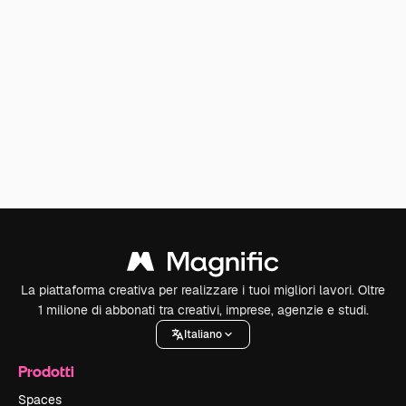
La piattaforma creativa per realizzare i tuoi migliori lavori. Oltre
1 milione di abbonati tra creativi, imprese, agenzie e studi.
Italiano
Prodotti
Spaces