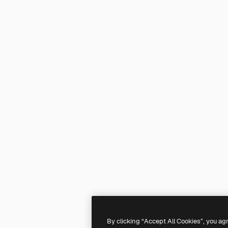
By clicking “Accept All Cookies”, you ag