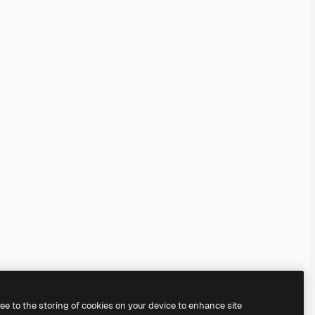
ree to the storing of cookies on your device to enhance site