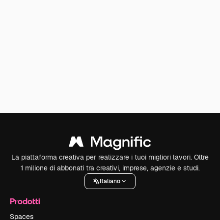
La piattaforma creativa per realizzare i tuoi migliori lavori. Oltre
1 milione di abbonati tra creativi, imprese, agenzie e studi.
Italiano
Prodotti
Spaces