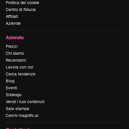
Politica dei cookie
Centro di fiducia
Affiliati
Aziende
Azienda
Prezzi
Chi siamo
Recensioni
Lavora con noi
Cerca tendenze
Blog
Eventi
Slidesgo
Vendi i tuoi contenuti
Sala stampa
Cerchi magnific.ai