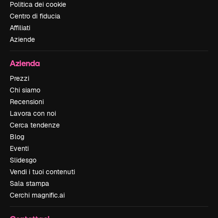
Politica dei cookie
Centro di fiducia
Affiliati
Aziende
Azienda
Prezzi
Chi siamo
Recensioni
Lavora con noi
Cerca tendenze
Blog
Eventi
Slidesgo
Vendi i tuoi contenuti
Sala stampa
Cerchi magnific.ai