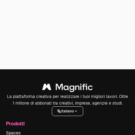
La piattaforma creativa per realizzare i tuoi migliori lavori. Oltre
1 milione di abbonati tra creativi, imprese, agenzie e studi.
Italiano
Prodotti
Spaces