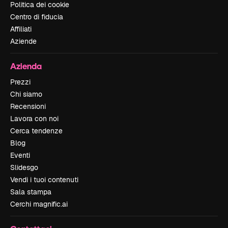
Politica dei cookie
Centro di fiducia
Affiliati
Aziende
Azienda
Prezzi
Chi siamo
Recensioni
Lavora con noi
Cerca tendenze
Blog
Eventi
Slidesgo
Vendi i tuoi contenuti
Sala stampa
Cerchi magnific.ai