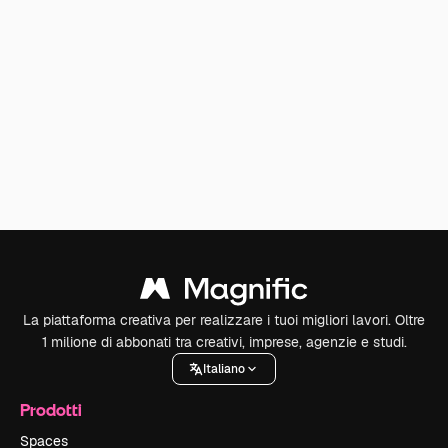
La piattaforma creativa per realizzare i tuoi migliori lavori. Oltre
1 milione di abbonati tra creativi, imprese, agenzie e studi.
Italiano
Prodotti
Spaces