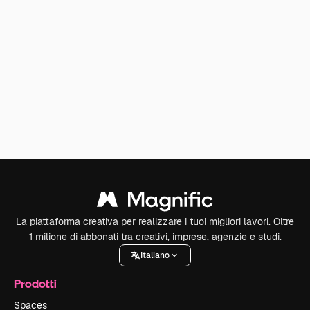
La piattaforma creativa per realizzare i tuoi migliori lavori. Oltre
1 milione di abbonati tra creativi, imprese, agenzie e studi.
Italiano
Prodotti
Spaces