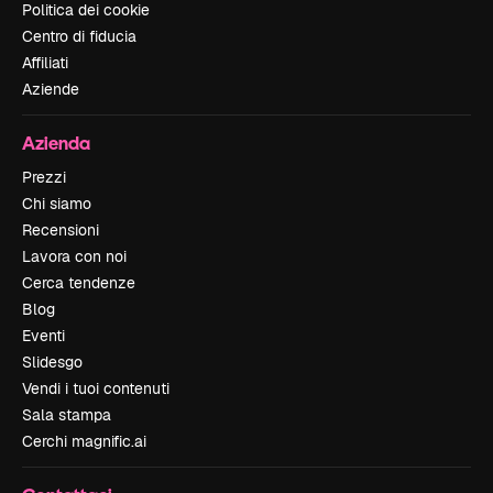
Politica dei cookie
Centro di fiducia
Affiliati
Aziende
Azienda
Prezzi
Chi siamo
Recensioni
Lavora con noi
Cerca tendenze
Blog
Eventi
Slidesgo
Vendi i tuoi contenuti
Sala stampa
Cerchi magnific.ai