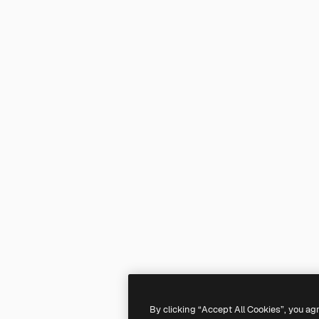
By clicking “Accept All Cookies”, you ag