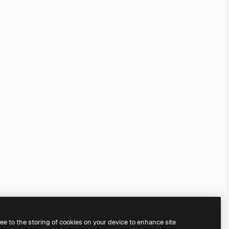
ree to the storing of cookies on your device to enhance site