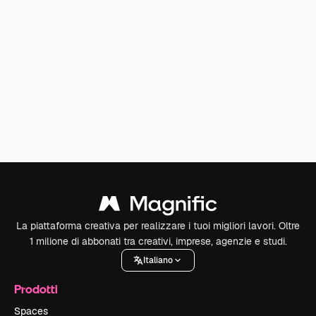
La piattaforma creativa per realizzare i tuoi migliori lavori. Oltre
1 milione di abbonati tra creativi, imprese, agenzie e studi.
Italiano
Prodotti
Spaces