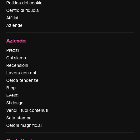
Politica dei cookie
Centro di fiducia
Affiliati
Aziende
Azienda
Prezzi
Chi siamo
Recensioni
Lavora con noi
Cerca tendenze
Blog
Eventi
Slidesgo
Vendi i tuoi contenuti
Sala stampa
Cerchi magnific.ai