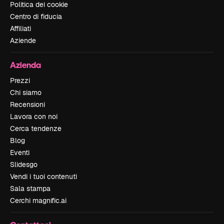
Politica dei cookie
Centro di fiducia
Affiliati
Aziende
Azienda
Prezzi
Chi siamo
Recensioni
Lavora con noi
Cerca tendenze
Blog
Eventi
Slidesgo
Vendi i tuoi contenuti
Sala stampa
Cerchi magnific.ai