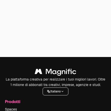
La piattaforma creativa per realizzare i tuoi migliori lavori. Oltre
1 milione di abbonati tra creativi, imprese, agenzie e studi.
Italiano
Prodotti
Spaces