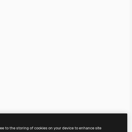
ree to the storing of cookies on your device to enhance site