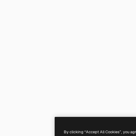
By clicking “Accept All Cookies”, you ag