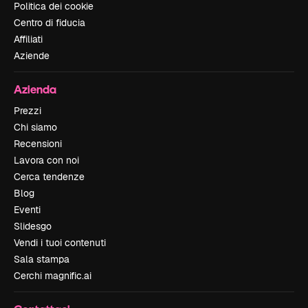
Politica dei cookie
Centro di fiducia
Affiliati
Aziende
Azienda
Prezzi
Chi siamo
Recensioni
Lavora con noi
Cerca tendenze
Blog
Eventi
Slidesgo
Vendi i tuoi contenuti
Sala stampa
Cerchi magnific.ai