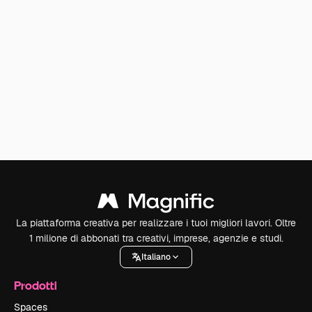
La piattaforma creativa per realizzare i tuoi migliori lavori. Oltre
1 milione di abbonati tra creativi, imprese, agenzie e studi.
Italiano
Prodotti
Spaces