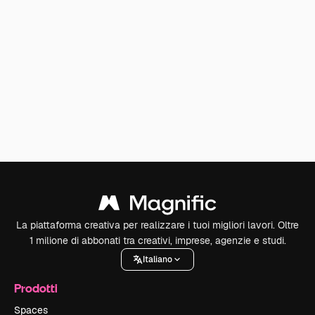
La piattaforma creativa per realizzare i tuoi migliori lavori. Oltre
1 milione di abbonati tra creativi, imprese, agenzie e studi.
Italiano
Prodotti
Spaces