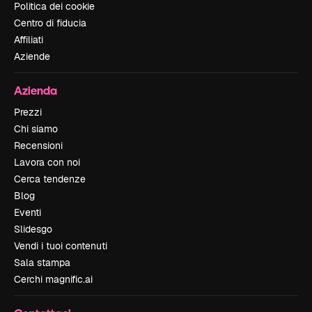
Politica dei cookie
Centro di fiducia
Affiliati
Aziende
Azienda
Prezzi
Chi siamo
Recensioni
Lavora con noi
Cerca tendenze
Blog
Eventi
Slidesgo
Vendi i tuoi contenuti
Sala stampa
Cerchi magnific.ai