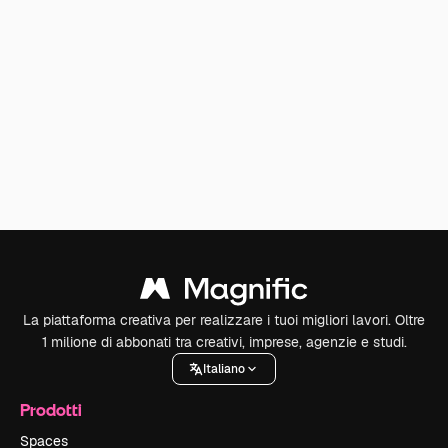
La piattaforma creativa per realizzare i tuoi migliori lavori. Oltre
1 milione di abbonati tra creativi, imprese, agenzie e studi.
Italiano
Prodotti
Spaces