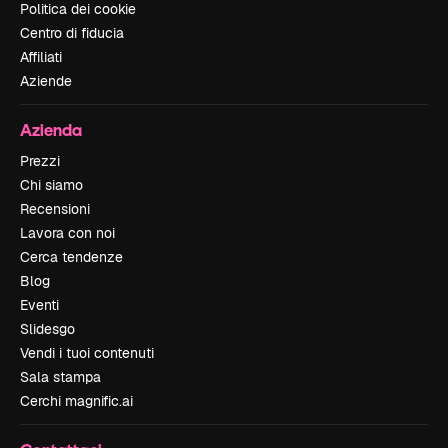
Politica dei cookie
Centro di fiducia
Affiliati
Aziende
Azienda
Prezzi
Chi siamo
Recensioni
Lavora con noi
Cerca tendenze
Blog
Eventi
Slidesgo
Vendi i tuoi contenuti
Sala stampa
Cerchi magnific.ai