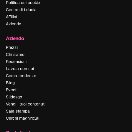
Politica dei cookie
Centro di fiducia
Affiliati
Aziende
Azienda
Prezzi
Chi siamo
Recensioni
Lavora con noi
Cerca tendenze
Blog
Eventi
Slidesgo
Vendi i tuoi contenuti
Sala stampa
Cerchi magnific.ai