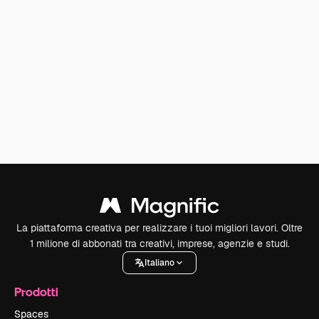
La piattaforma creativa per realizzare i tuoi migliori lavori. Oltre
1 milione di abbonati tra creativi, imprese, agenzie e studi.
Italiano
Prodotti
Spaces