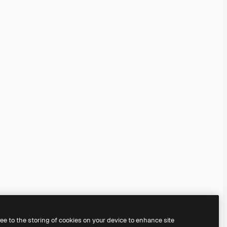
ree to the storing of cookies on your device to enhance site