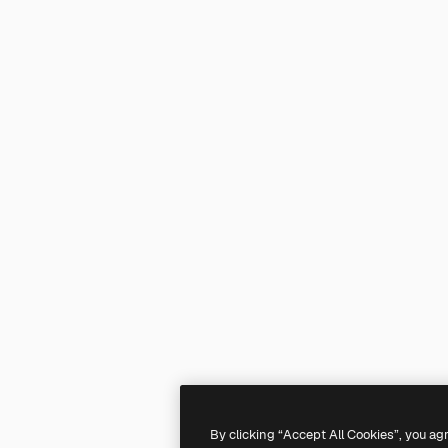
By clicking “Accept All Cookies”, you ag