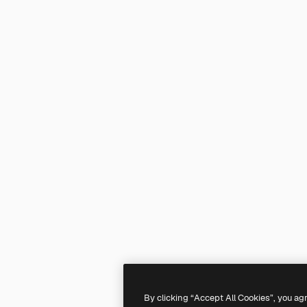
By clicking “Accept All Cookies”, you ag