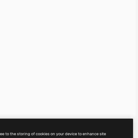
ree to the storing of cookies on your device to enhance site