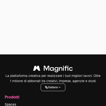
La piattaforma creativa per realizzare i tuoi migliori lavori. Oltre
1 milione di abbonati tra creativi, imprese, agenzie e studi.
Italiano
Prodotti
Spaces