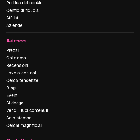
Politica dei cookie
Centro di fiducia
Affiliati
Aziende
Azienda
Prezzi
Chi siamo
Recensioni
Lavora con noi
Cerca tendenze
Blog
Eventi
Slidesgo
Vendi i tuoi contenuti
Sala stampa
Cerchi magnific.ai