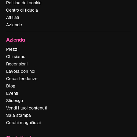
Politica dei cookie
Centro di fiducia
Affiliati
Aziende
Azienda
Prezzi
Chi siamo
Recensioni
Lavora con noi
Cerca tendenze
Blog
Eventi
Slidesgo
Vendi i tuoi contenuti
Sala stampa
Cerchi magnific.ai