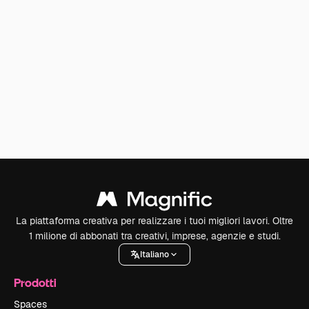
La piattaforma creativa per realizzare i tuoi migliori lavori. Oltre
1 milione di abbonati tra creativi, imprese, agenzie e studi.
Italiano
Prodotti
Spaces