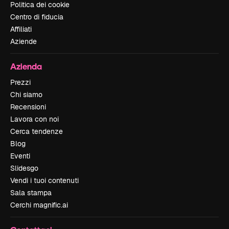
Politica dei cookie
Centro di fiducia
Affiliati
Aziende
Azienda
Prezzi
Chi siamo
Recensioni
Lavora con noi
Cerca tendenze
Blog
Eventi
Slidesgo
Vendi i tuoi contenuti
Sala stampa
Cerchi magnific.ai