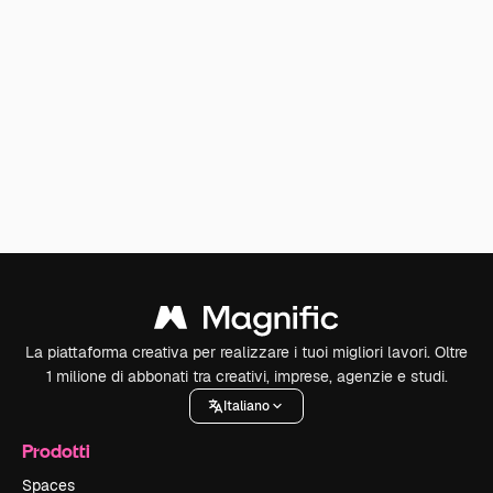
La piattaforma creativa per realizzare i tuoi migliori lavori. Oltre
1 milione di abbonati tra creativi, imprese, agenzie e studi.
Italiano
Prodotti
Spaces