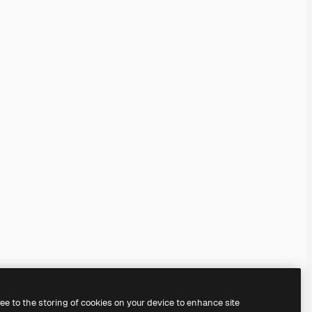
ree to the storing of cookies on your device to enhance site