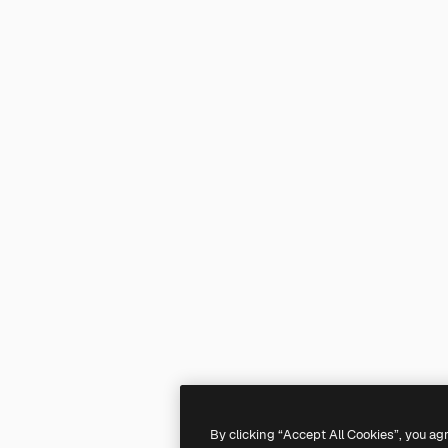
By clicking “Accept All Cookies”, you ag