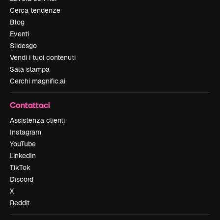
Cerca tendenze
Blog
Eventi
Slidesgo
Vendi i tuoi contenuti
Sala stampa
Cerchi magnific.ai
Contattaci
Assistenza clienti
Instagram
YouTube
LinkedIn
TikTok
Discord
X
Reddit