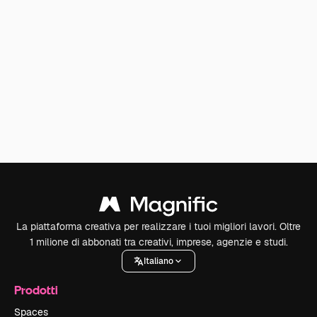
La piattaforma creativa per realizzare i tuoi migliori lavori. Oltre
1 milione di abbonati tra creativi, imprese, agenzie e studi.
Italiano
Prodotti
Spaces