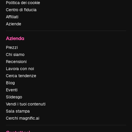
Politica dei cookie
Centro di fiducia
Affiliati
Aziende
Azienda
Prezzi
Chi siamo
Recensioni
Lavora con noi
Cerca tendenze
Blog
Eventi
Slidesgo
Vendi i tuoi contenuti
Sala stampa
Cerchi magnific.ai