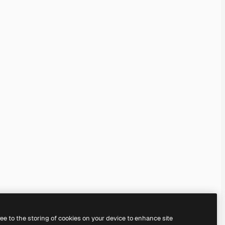
ree to the storing of cookies on your device to enhance site