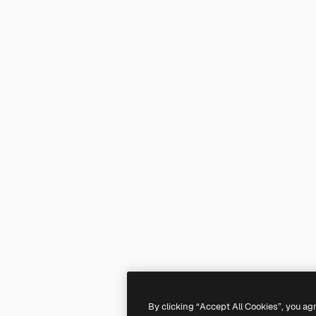
By clicking “Accept All Cookies”, you ag