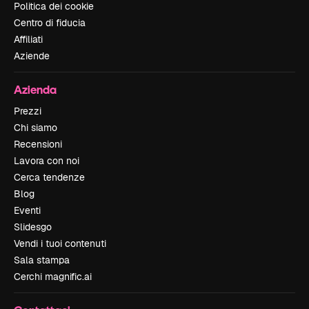
Politica dei cookie
Centro di fiducia
Affiliati
Aziende
Azienda
Prezzi
Chi siamo
Recensioni
Lavora con noi
Cerca tendenze
Blog
Eventi
Slidesgo
Vendi i tuoi contenuti
Sala stampa
Cerchi magnific.ai