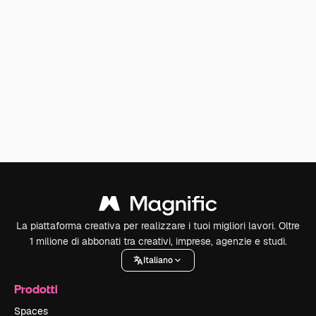
La piattaforma creativa per realizzare i tuoi migliori lavori. Oltre
1 milione di abbonati tra creativi, imprese, agenzie e studi.
Italiano
Prodotti
Spaces