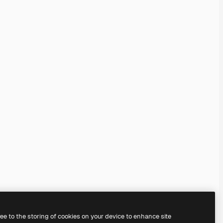
ree to the storing of cookies on your device to enhance site