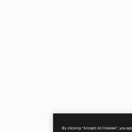
By clicking “Accept All Cookies”, you ag