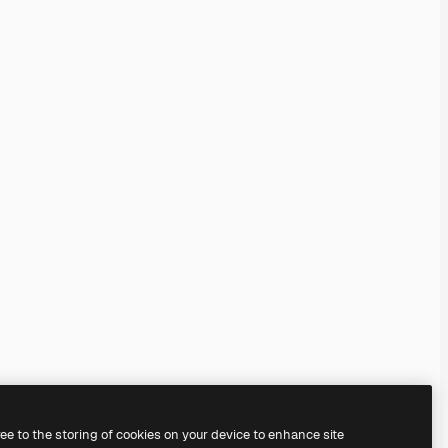
ree to the storing of cookies on your device to enhance site