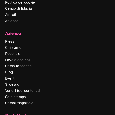
Politica dei cookie
Centro di fiducia
Affiliati
Aziende
Azienda
Prezzi
Chi siamo
Recensioni
Lavora con noi
Cerca tendenze
Blog
Eventi
Slidesgo
Vendi i tuoi contenuti
Sala stampa
Cerchi magnific.ai