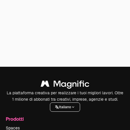
La piattaforma creativa per realizzare i tuoi migliori lavori. Oltre
1 milione di abbonati tra creativi, imprese, agenzie e studi.
Italiano
Prodotti
Spaces