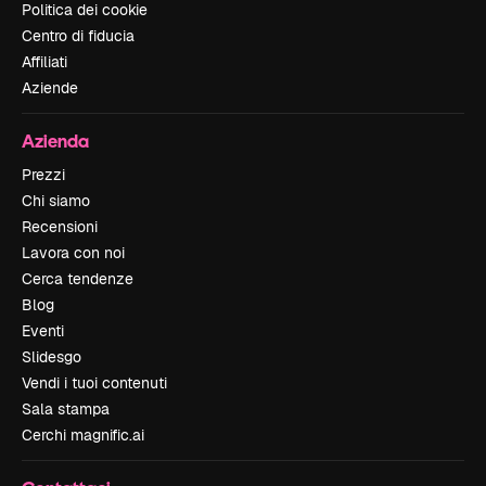
Politica dei cookie
Centro di fiducia
Affiliati
Aziende
Azienda
Prezzi
Chi siamo
Recensioni
Lavora con noi
Cerca tendenze
Blog
Eventi
Slidesgo
Vendi i tuoi contenuti
Sala stampa
Cerchi magnific.ai