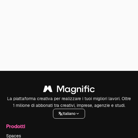
La piattaforma creativa per realizzare i tuoi migliori lavori. Oltre
1 milione di abbonati tra creativi, imprese, agenzie e studi.
Italiano
Prodotti
Spaces