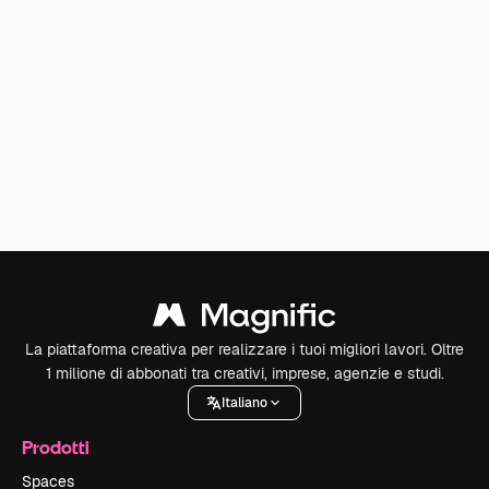
La piattaforma creativa per realizzare i tuoi migliori lavori. Oltre
1 milione di abbonati tra creativi, imprese, agenzie e studi.
Italiano
Prodotti
Spaces