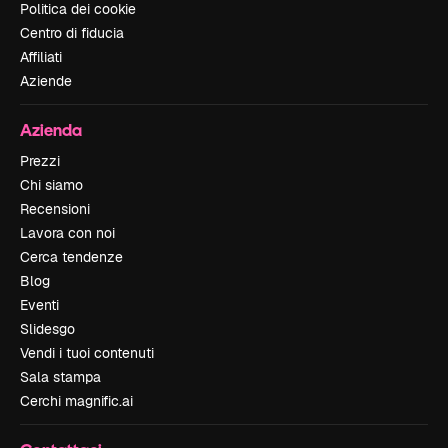
Politica dei cookie
Centro di fiducia
Affiliati
Aziende
Azienda
Prezzi
Chi siamo
Recensioni
Lavora con noi
Cerca tendenze
Blog
Eventi
Slidesgo
Vendi i tuoi contenuti
Sala stampa
Cerchi magnific.ai