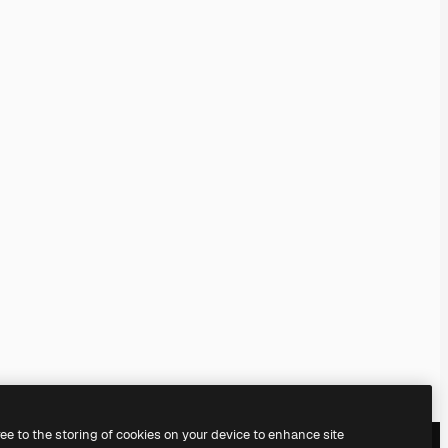
ree to the storing of cookies on your device to enhance site