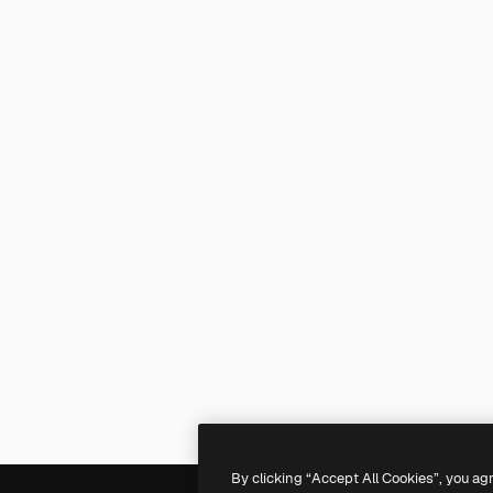
By clicking “Accept All Cookies”, you ag