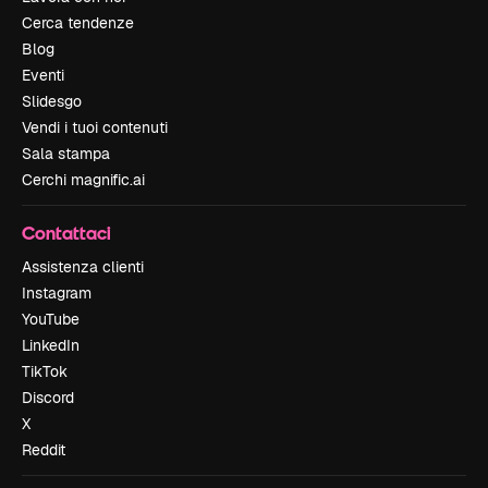
Cerca tendenze
Blog
Eventi
Slidesgo
Vendi i tuoi contenuti
Sala stampa
Cerchi magnific.ai
Contattaci
Assistenza clienti
Instagram
YouTube
LinkedIn
TikTok
Discord
X
Reddit