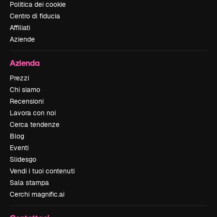
Politica dei cookie
Centro di fiducia
Affiliati
Aziende
Azienda
Prezzi
Chi siamo
Recensioni
Lavora con noi
Cerca tendenze
Blog
Eventi
Slidesgo
Vendi i tuoi contenuti
Sala stampa
Cerchi magnific.ai