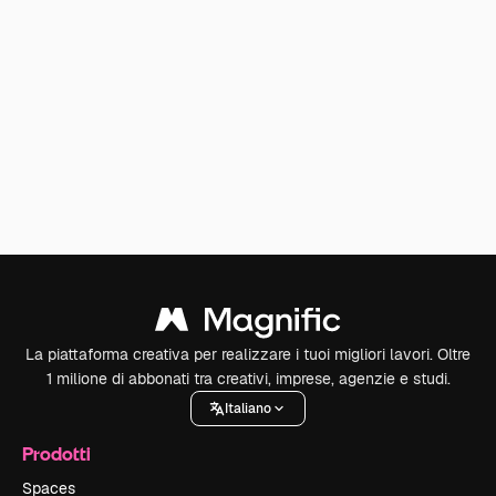
La piattaforma creativa per realizzare i tuoi migliori lavori. Oltre
1 milione di abbonati tra creativi, imprese, agenzie e studi.
Italiano
Prodotti
Spaces