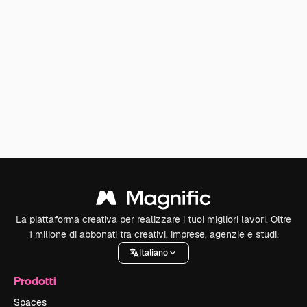
La piattaforma creativa per realizzare i tuoi migliori lavori. Oltre
1 milione di abbonati tra creativi, imprese, agenzie e studi.
Italiano
Prodotti
Spaces