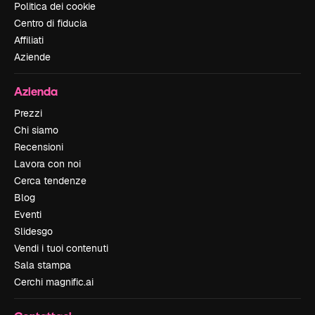
Politica dei cookie
Centro di fiducia
Affiliati
Aziende
Azienda
Prezzi
Chi siamo
Recensioni
Lavora con noi
Cerca tendenze
Blog
Eventi
Slidesgo
Vendi i tuoi contenuti
Sala stampa
Cerchi magnific.ai