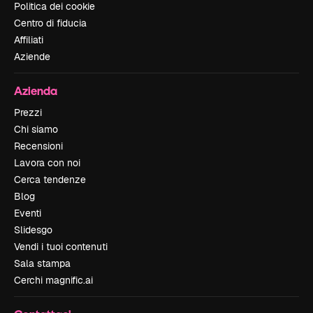
Politica dei cookie
Centro di fiducia
Affiliati
Aziende
Azienda
Prezzi
Chi siamo
Recensioni
Lavora con noi
Cerca tendenze
Blog
Eventi
Slidesgo
Vendi i tuoi contenuti
Sala stampa
Cerchi magnific.ai