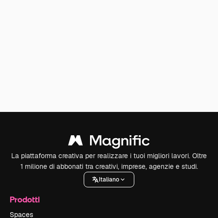
La piattaforma creativa per realizzare i tuoi migliori lavori. Oltre
1 milione di abbonati tra creativi, imprese, agenzie e studi.
Italiano
Prodotti
Spaces