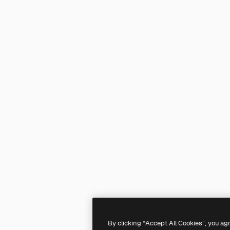
By clicking “Accept All Cookies”, you ag