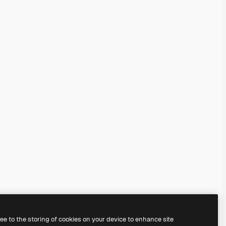
ree to the storing of cookies on your device to enhance site